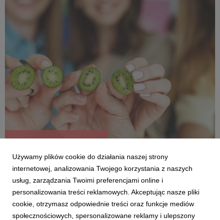
Promotorzy MiniKiwi
Używamy plików cookie do działania naszej strony
internetowej, analizowania Twojego korzystania z naszych
usług, zarządzania Twoimi preferencjami online i
personalizowania treści reklamowych. Akceptując nasze pliki
cookie, otrzymasz odpowiednie treści oraz funkcje mediów
społecznościowych, spersonalizowane reklamy i ulepszony