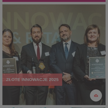
ZŁOTE INNOWACJE 2025