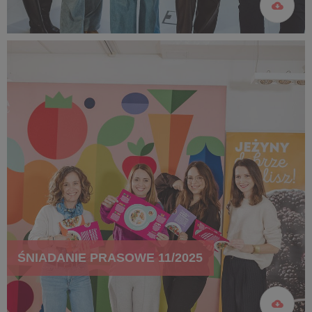
ŚNIADANIE PRASOWE 11/2025