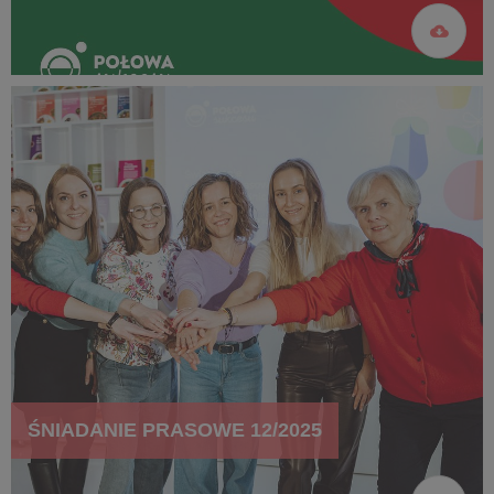
ŚNIADANIE PRASOWE 12/2025