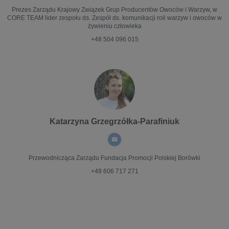
Prezes Zarządu
Krajowy Związek Grup Producentów Owoców i Warzyw, w
CORE TEAM lider zespołu ds. Zespół ds. komunikacji roli warzyw i owoców w
żywieniu człowieka
+48 504 096 015
Katarzyna Grzegrzółka-Parafiniuk
Przewodnicząca Zarządu
Fundacja Promocji Polskiej Borówki
+48 606 717 271