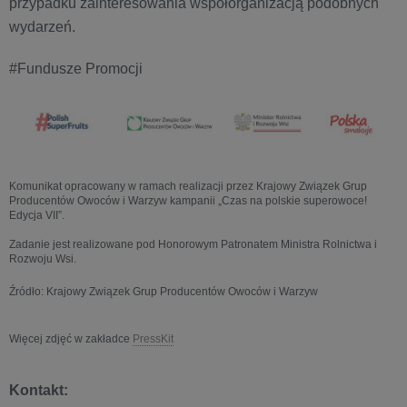
przypadku zainteresowania współorganizacją podobnych
wydarzeń.
#Fundusze Promocji
Komunikat opracowany w ramach realizacji przez Krajowy Związek Grup
Producentów Owoców i Warzyw kampanii „Czas na polskie superowoce!
Edycja VII”.
Zadanie jest realizowane pod Honorowym Patronatem Ministra Rolnictwa i
Rozwoju Wsi.
Źródło: Krajowy Związek Grup Producentów Owoców i Warzyw
Więcej zdjęć w zakładce
PressKit
Kontakt: