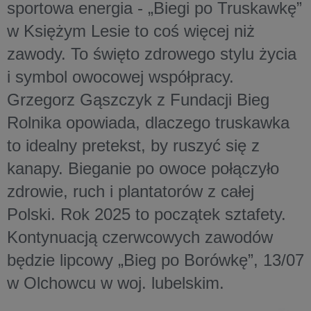
sportowa energia - „Biegi po Truskawkę”
w Księżym Lesie to coś więcej niż
zawody. To święto zdrowego stylu życia
i symbol owocowej współpracy.
Grzegorz Gąszczyk z Fundacji Bieg
Rolnika opowiada, dlaczego truskawka
to idealny pretekst, by ruszyć się z
kanapy. Bieganie po owoce połączyło
zdrowie, ruch i plantatorów z całej
Polski. Rok 2025 to początek sztafety.
Kontynuacją czerwcowych zawodów
będzie lipcowy „Bieg po Borówkę”, 13/07
w Olchowcu w woj. lubelskim.