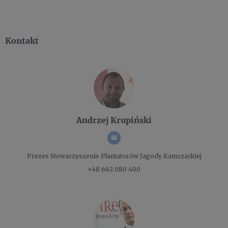
Kontakt
Andrzej Krupiński
Prezes
Stowarzyszenie Plantatorów Jagody Kamczackiej
+48 662 080 400