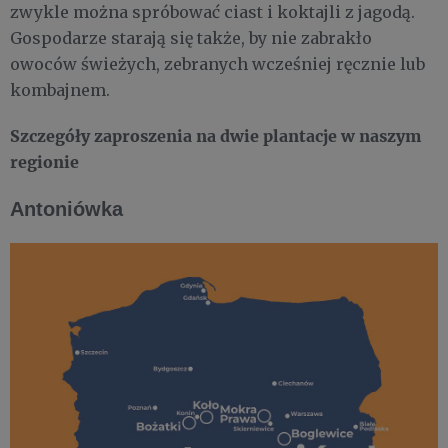
zwykle można spróbować ciast i koktajli z jagodą.
Gospodarze starają się także, by nie zabrakło
owoców świeżych, zebranych wcześniej ręcznie lub
kombajnem.
Szczegóły zaproszenia na dwie plantacje w naszym
regionie
Antoniówka