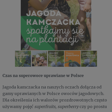
Czas na superowoce uprawiane w Polsce
Jagoda kamczacka na naszych oczach dołącza od
gamy uprawianych w Polsce owoców jagodowych.
Dla określenia ich walorów prozdrowotnych często
używamy pojęć
superfruits,
superberry
czy po prostu