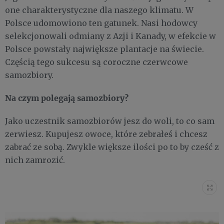
one charakterystyczne dla naszego klimatu. W
Polsce udomowiono ten gatunek. Nasi hodowcy
selekcjonowali odmiany z Azji i Kanady, w efekcie w
Polsce powstały największe plantacje na świecie.
Częścią tego sukcesu są coroczne czerwcowe
samozbiory.
Na czym polegają samozbiory?
Jako uczestnik samozbiorów jesz do woli, to co sam
zerwiesz. Kupujesz owoce, które zebrałeś i chcesz
zabrać ze sobą. Zwykle większe ilości po to by cześć z
nich zamrozić.