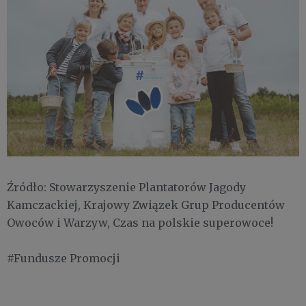
Źródło: Stowarzyszenie Plantatorów Jagody
Kamczackiej, Krajowy Związek Grup Producentów
Owoców i Warzyw, Czas na polskie superowoce!
#Fundusze Promocji