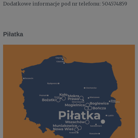
Dodatkowe informacje pod nr telefonu: 504574859
Piłatka