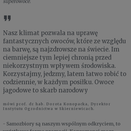
superowoce.
Nasz klimat pozwala na uprawę
fantastycznych owoców, które ze względu
na barwę, są najzdrowsze na świecie. Im
ciemniejsze tym lepiej chronią przed
niekorzystnym wpływem środowiska.
Korzystajmy, jedzmy, latem łatwo robić to
codziennie, w każdym posiłku. Owoce
jagodowe to skarb narodowy
mówi prof. dr hab. Dorota Konopacka, Dyrektor
Instytutu Ogrodnictwa w Skierniewicach.
- Samozbiory są naszym wspólnym odkryciem, to