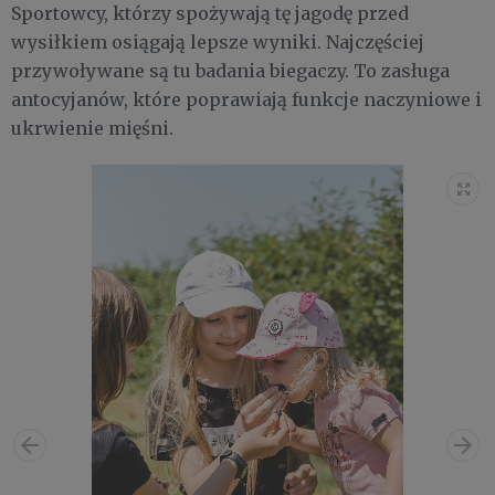
Sportowcy, którzy spożywają tę jagodę przed
wysiłkiem osiągają lepsze wyniki. Najczęściej
przywoływane są tu badania biegaczy. To zasługa
antocyjanów, które poprawiają funkcje naczyniowe i
ukrwienie mięśni.