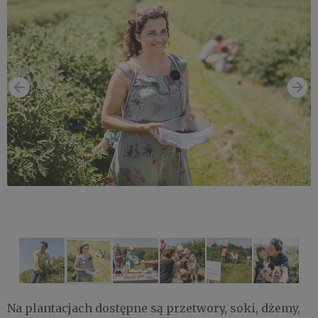
Na plantacjach dostępne są przetwory, soki, dżemy,