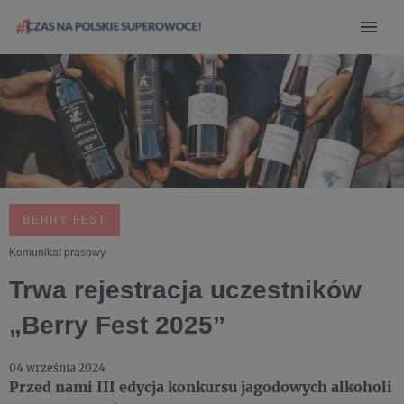
BERRY FEST
Komunikat prasowy
Trwa rejestracja uczestników
„Berry Fest 2025”
04 września 2024
Przed nami III edycja konkursu jagodowych alkoholi