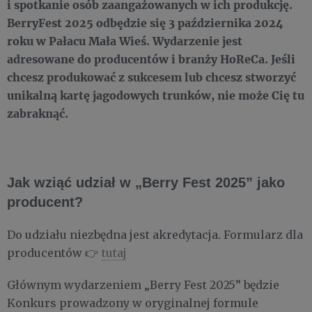
i spotkanie osób zaangażowanych w ich produkcję.
BerryFest 2025 odbędzie się 3 października 2024
roku w Pałacu Mała Wieś. Wydarzenie jest
adresowane do producentów i branży HoReCa. Jeśli
chcesz produkować z sukcesem lub chcesz stworzyć
unikalną kartę jagodowych trunków, nie może Cię tu
zabraknąć.
Jak wziąć udział w „Berry Fest 2025” jako
producent?
Do udziału niezbędna jest akredytacja. Formularz dla
producentów 👉
tutaj
Głównym wydarzeniem „Berry Fest 2025” będzie
Konkurs prowadzony w oryginalnej formule