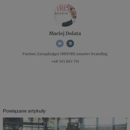
Maciej Dolata
Partner Zarządzający
INSPIRE smarter branding
+48 501 865 755
Powiązane artykuły