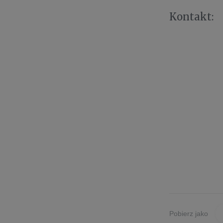
Kontakt:
Pobierz jako