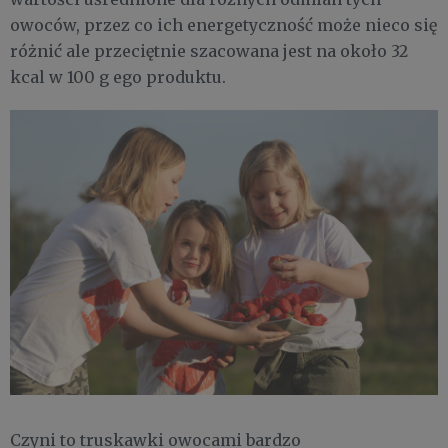
owoców, przez co ich energetyczność może nieco się
różnić ale przeciętnie szacowana jest na około 32
kcal w 100 g ego produktu.
Czyni to truskawki owocami bardzo