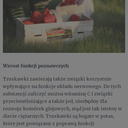
Wzrost funkcji poznawczych
Truskawki zawierają także związki korzystnie
wpływające na funkcje układu nerwowego. Do tych
substancji zaliczyć można witaminę C i związki
przeciwutleniające a także jod, niezbędny dla
rozwoju komórek glejowych, stąd jest tak istotny w
diecie ciężarnych. Truskawki są bogate w potas,
który jest powiązany z poprawą funkcji