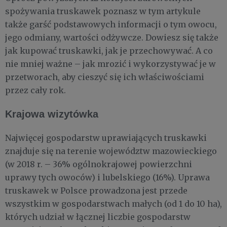
spożywania truskawek poznasz w tym artykule
także garść podstawowych informacji o tym owocu,
jego odmiany, wartości odżywcze. Dowiesz się także
jak kupować truskawki, jak je przechowywać. A co
nie mniej ważne – jak mrozić i wykorzystywać je w
przetworach, aby cieszyć się ich właściwościami
przez cały rok.
Krajowa wizytówka
Najwięcej gospodarstw uprawiających truskawki
znajduje się na terenie województw mazowieckiego
(w 2018 r. – 36% ogólnokrajowej powierzchni
uprawy tych owoców) i lubelskiego (16%). Uprawa
truskawek w Polsce prowadzona jest przede
wszystkim w gospodarstwach małych (od 1 do 10 ha),
których udział w łącznej liczbie gospodarstw