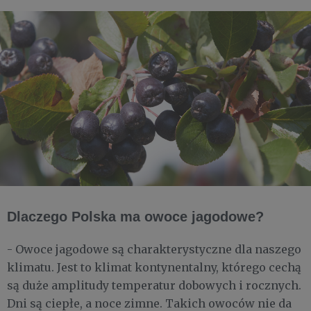
Dlaczego Polska ma owoce jagodowe?
- Owoce jagodowe są charakterystyczne dla naszego
klimatu. Jest to klimat kontynentalny, którego cechą
są duże amplitudy temperatur dobowych i rocznych.
Dni są ciepłe, a noce zimne. Takich owoców nie da