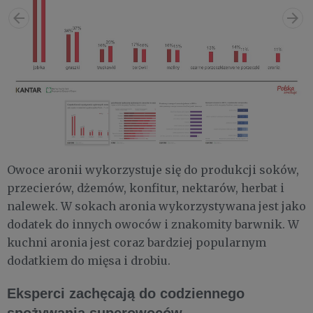
Owoce aronii wykorzystuje się do produkcji soków,
przecierów, dżemów, konfitur, nektarów, herbat i
nalewek. W sokach aronia wykorzystywana jest jako
dodatek do innych owoców i znakomity barwnik. W
kuchni aronia jest coraz bardziej popularnym
dodatkiem do mięsa i drobiu.
Eksperci zachęcają do codziennego