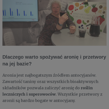
Dlaczego warto spożywać aronię i przetwory
na jej bazie?
Aronia jest najbogatszym źródłem antocyjanów.
Zawartość taniny oraz wszystkich bioaktywnych
roślin
składników pozwala zaliczyć aronię do
leczniczych i superowoców
. Wszystkie przetwory z
aronii są bardzo bogate w antocyjany.