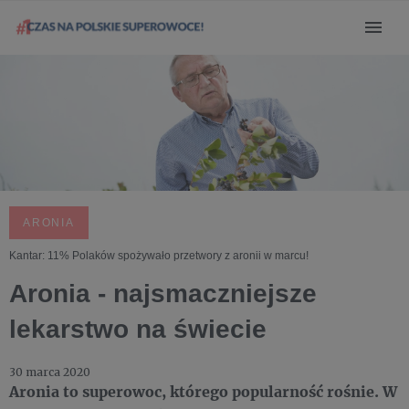
ARONIA
Kantar: 11% Polaków spożywało przetwory z aronii w marcu!
Aronia - najsmaczniejsze
lekarstwo na świecie
30 marca 2020
Aronia to superowoc, którego popularność rośnie. W