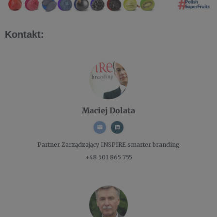
Kontakt:
Maciej Dolata
Partner Zarządzający
INSPIRE smarter branding
+48 501 865 755