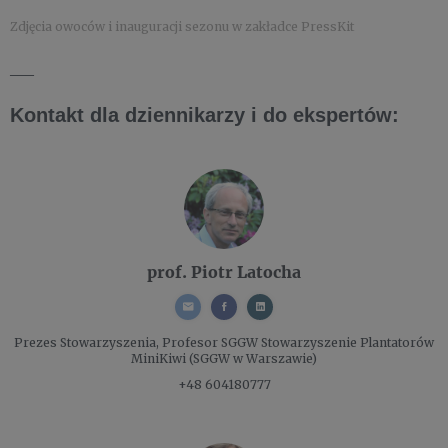
Zdjęcia owoców i inauguracji sezonu w zakładce PressKit
___
Kontakt dla dziennikarzy i do ekspertów:
prof. Piotr Latocha
Prezes Stowarzyszenia, Profesor SGGW
Stowarzyszenie Plantatorów
MiniKiwi (SGGW w Warszawie)
+48 604180777