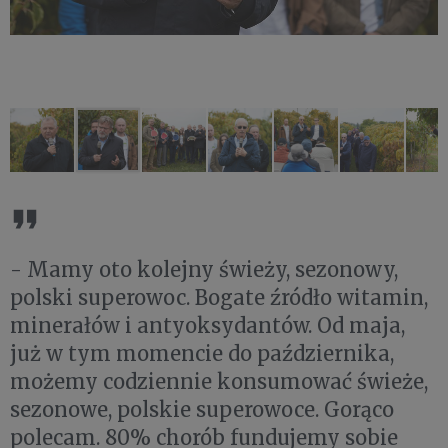
- Mamy oto kolejny świeży, sezonowy,
polski superowoc. Bogate źródło witamin,
minerałów i antyoksydantów. Od maja,
już w tym momencie do października,
możemy codziennie konsumować świeże,
sezonowe, polskie superowoce. Gorąco
polecam. 80% chorób fundujemy sobie