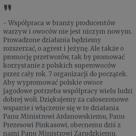
- Współpraca w branży producentów
warzyw i owoców nie jest niczym nowym.
Prowadzone działania będziemy
rozszerzać, o agrest i jeżynę. Ale także o
promocję przetworów, tak by promować
korzystanie z polskich superowoców
przez cały rok. 7 organizacji do początek.
Aby wypromować polskie owoce
jagodowe potrzeba współpracy wielu ludzi
dobrej woli. Dziękujemy za całosezonowe
wsparcie i włączenie się w te działania
Panu Ministrowi Ardanowskiemu, Panu
Prezesowi Pinkasowi, obecnemu dziś z
nami Panu Ministrowi Zarudzkiemu.