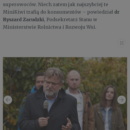
superowoców. Niech zatem jak najszybciej te
dr
MiniKiwi trafią do konsumentów – powiedział
Ryszard Zarudzki
, Podsekretarz Stanu w
Ministerstwie Rolnictwa i Rozwoju Wsi.