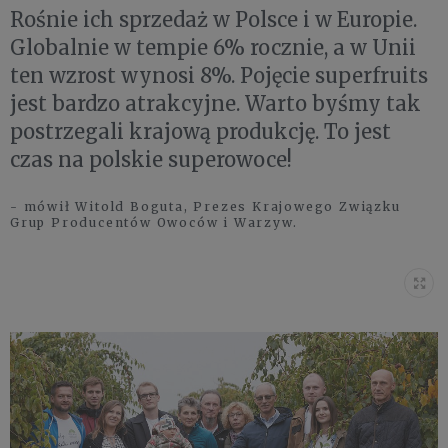
Rośnie ich sprzedaż w Polsce i w Europie.
Globalnie w tempie 6% rocznie, a w Unii
ten wzrost wynosi 8%. Pojęcie superfruits
jest bardzo atrakcyjne. Warto byśmy tak
postrzegali krajową produkcję. To jest
czas na polskie superowoce!
- mówił Witold Boguta, Prezes Krajowego Związku
Grup Producentów Owoców i Warzyw.