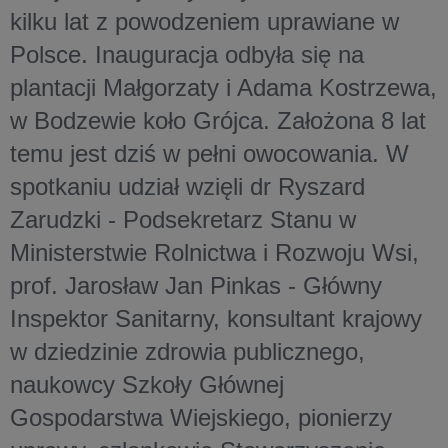
kilku lat z powodzeniem uprawiane w
Polsce. Inauguracja odbyła się na
plantacji Małgorzaty i Adama Kostrzewa,
w Bodzewie koło Grójca. Założona 8 lat
temu jest dziś w pełni owocowania. W
spotkaniu udział wzięli dr Ryszard
Zarudzki - Podsekretarz Stanu w
Ministerstwie Rolnictwa i Rozwoju Wsi,
prof. Jarosław Jan Pinkas - Główny
Inspektor Sanitarny, konsultant krajowy
w dziedzinie zdrowia publicznego,
naukowcy Szkoły Głównej
Gospodarstwa Wiejskiego, pionierzy