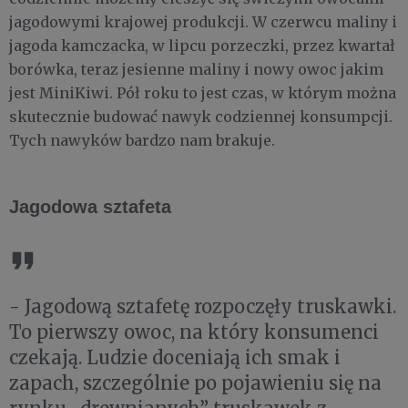
jagodowymi krajowej produkcji. W czerwcu maliny i
jagoda kamczacka, w lipcu porzeczki, przez kwartał
borówka, teraz jesienne maliny i nowy owoc jakim
jest MiniKiwi. Pół roku to jest czas, w którym można
skutecznie budować nawyk codziennej konsumpcji.
Tych nawyków bardzo nam brakuje.
Jagodowa sztafeta
- Jagodową sztafetę rozpoczęły truskawki.
To pierwszy owoc, na który konsumenci
czekają. Ludzie doceniają ich smak i
zapach, szczególnie po pojawieniu się na