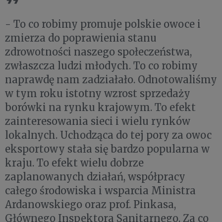
- To co robimy promuje polskie owoce i
zmierza do poprawienia stanu
zdrowotności naszego społeczeństwa,
zwłaszcza ludzi młodych. To co robimy
naprawdę nam zadziałało. Odnotowaliśmy
w tym roku istotny wzrost sprzedaży
borówki na rynku krajowym. To efekt
zainteresowania sieci i wielu rynków
lokalnych. Uchodząca do tej pory za owoc
eksportowy stała się bardzo popularna w
kraju. To efekt wielu dobrze
zaplanowanych działań, współpracy
całego środowiska i wsparcia Ministra
Ardanowskiego oraz prof. Pinkasa,
Głównego Inspektora Sanitarnego. Za co