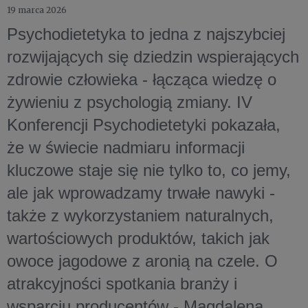
19 marca 2026
Psychodietetyka to jedna z najszybciej
rozwijających się dziedzin wspierających
zdrowie człowieka - łącząca wiedzę o
żywieniu z psychologią zmiany. IV
Konferencji Psychodietetyki pokazała,
że w świecie nadmiaru informacji
kluczowe staje się nie tylko to, co jemy,
ale jak wprowadzamy trwałe nawyki -
także z wykorzystaniem naturalnych,
wartościowych produktów, takich jak
owoce jagodowe z aronią na czele. O
atrakcyjności spotkania branży i
wsparciu producentów -
Magdalena