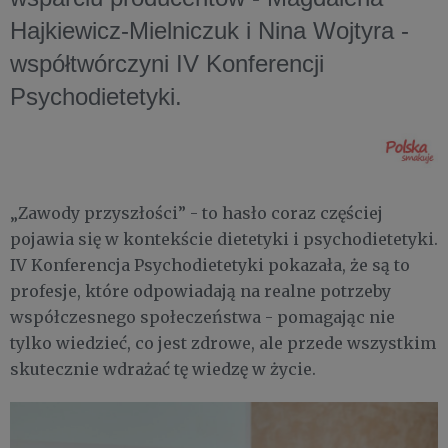
Hajkiewicz-Mielniczuk
i
Nina Wojtyra
-
współtwórczyni IV Konferencji
Psychodietetyki.
„Zawody przyszłości” - to hasło coraz częściej
pojawia się w kontekście dietetyki i psychodietetyki.
IV Konferencja Psychodietetyki pokazała, że są to
profesje, które odpowiadają na realne potrzeby
współczesnego społeczeństwa - pomagając nie
tylko wiedzieć, co jest zdrowe, ale przede wszystkim
skutecznie wdrażać tę wiedzę w życie.