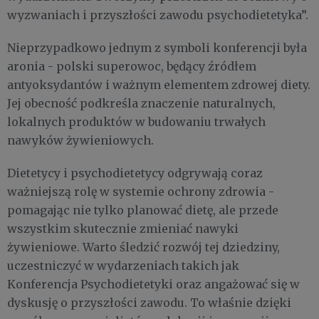
wyzwaniach i przyszłości zawodu psychodietetyka”.
Nieprzypadkowo jednym z symboli konferencji była
aronia - polski superowoc, będący źródłem
antyoksydantów i ważnym elementem zdrowej diety.
Jej obecność podkreśla znaczenie naturalnych,
lokalnych produktów w budowaniu trwałych
nawyków żywieniowych.
Dietetycy i psychodietetycy odgrywają coraz
ważniejszą rolę w systemie ochrony zdrowia -
pomagając nie tylko planować dietę, ale przede
wszystkim skutecznie zmieniać nawyki
żywieniowe. Warto śledzić rozwój tej dziedziny,
uczestniczyć w wydarzeniach takich jak
Konferencja Psychodietetyki oraz angażować się w
dyskusję o przyszłości zawodu. To właśnie dzięki