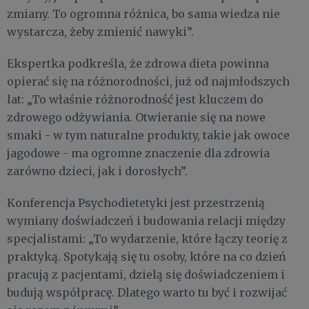
zmiany. To ogromna różnica, bo sama wiedza nie
wystarcza, żeby zmienić nawyki”.
Ekspertka podkreśla, że zdrowa dieta powinna
opierać się na różnorodności, już od najmłodszych
lat: „To właśnie różnorodność jest kluczem do
zdrowego odżywiania. Otwieranie się na nowe
smaki - w tym naturalne produkty, takie jak owoce
jagodowe - ma ogromne znaczenie dla zdrowia
zarówno dzieci, jak i dorosłych”.
Konferencja Psychodietetyki jest przestrzenią
wymiany doświadczeń i budowania relacji między
specjalistami: „To wydarzenie, które łączy teorię z
praktyką. Spotykają się tu osoby, które na co dzień
pracują z pacjentami, dzielą się doświadczeniem i
budują współpracę. Dlatego warto tu być i rozwijać