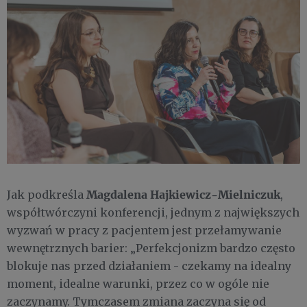
Magdalena Hajkiewicz-Mielniczuk
Jak podkreśla
,
współtwórczyni konferencji, jednym z największych
wyzwań w pracy z pacjentem jest przełamywanie
wewnętrznych barier: „Perfekcjonizm bardzo często
blokuje nas przed działaniem - czekamy na idealny
moment, idealne warunki, przez co w ogóle nie
zaczynamy. Tymczasem zmiana zaczyna się od