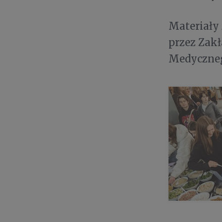
Materiały
przez Zak
Medyczne