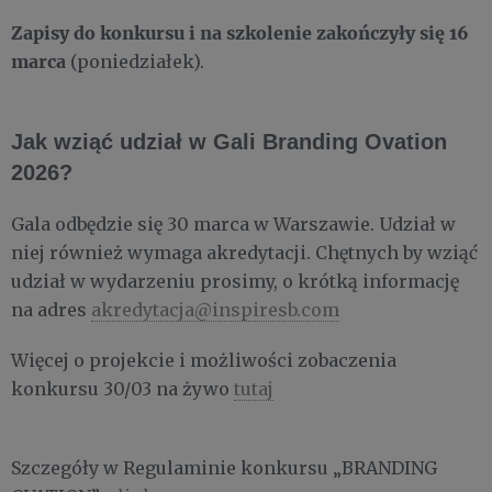
Zapisy do konkursu i na szkolenie zakończyły się 16
marca
(poniedziałek).
Jak wziąć udział w Gali Branding Ovation
2026?
Gala odbędzie się 30 marca w Warszawie. Udział w
niej również wymaga akredytacji. Chętnych by wziąć
udział w wydarzeniu prosimy, o krótką informację
na adres
akredytacja@inspiresb.com
Więcej o projekcie i możliwości zobaczenia
konkursu 30/03 na żywo
tutaj
Szczegóły w Regulaminie konkursu „BRANDING