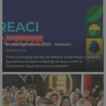
BRANDING OVATION
BrandingOvation 2026 - laureaci
30 marca 2026
Trzeci przegląd marek i projektów marketingu w branży
jagodowej. Konkurs odbył się 30 marca 2026 w
Warszawie. Nagrodzono 11 projektów.