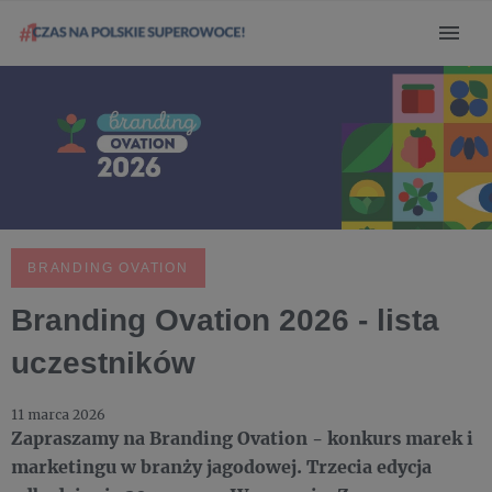
BRANDING OVATION
Branding Ovation 2026 - lista
uczestników
11 marca 2026
Zapraszamy na Branding Ovation - konkurs marek i
marketingu w branży jagodowej. Trzecia edycja