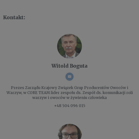
Kontakt:
Witold Boguta
Prezes Zarządu
Krajowy Związek Grup Producentów Owoców i
Warzyw, w CORE TEAM lider zespołu ds. Zespół ds. komunikacji roli
warzyw i owoców w żywieniu człowieka
+48 504 096 015