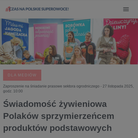
DLA MEDIÓW
Zaproszenie na śniadanie prasowe sektora ogrodniczego - 27 listopada 2025,
godz. 10:00
Świadomość żywieniowa
Polaków sprzymierzeńcem
produktów podstawowych