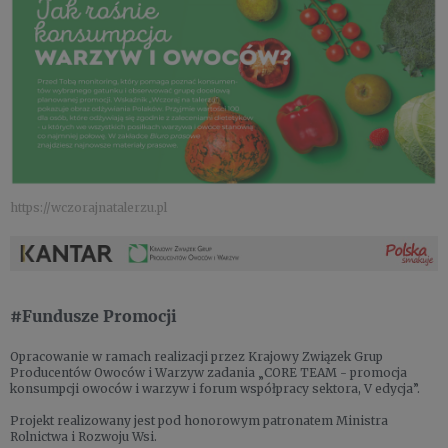
https://wczorajnatalerzu.pl
#Fundusze Promocji
Opracowanie w ramach realizacji przez Krajowy Związek Grup
Producentów Owoców i Warzyw zadania „CORE TEAM - promocja
konsumpcji owoców i warzyw i forum współpracy sektora, V edycja”.
Projekt realizowany jest pod honorowym patronatem Ministra
Rolnictwa i Rozwoju Wsi.