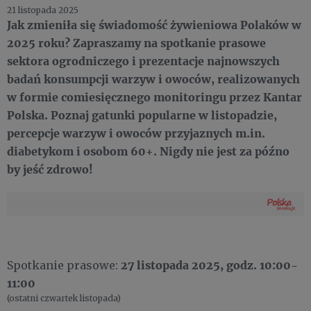
21 listopada 2025
Jak zmieniła się świadomość żywieniowa Polaków w
2025 roku? Zapraszamy na spotkanie prasowe
sektora ogrodniczego i prezentacje najnowszych
badań konsumpcji warzyw i owoców, realizowanych
w formie comiesięcznego monitoringu przez Kantar
Polska. Poznaj gatunki popularne w listopadzie,
percepcje warzyw i owoców przyjaznych m.in.
diabetykom i osobom 60+. Nigdy nie jest za późno
by jeść zdrowo!
27
listopada
2025
, godz. 10:00-
Spotkanie prasowe:
11:00
(ostatni czwartek listopada)