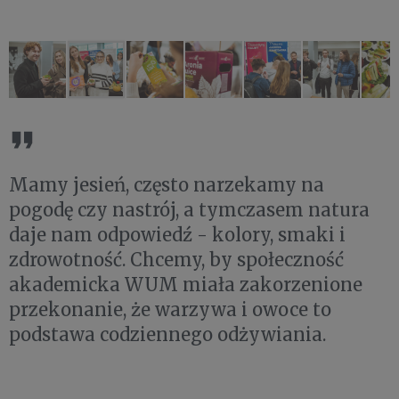
Mamy jesień, często narzekamy na
pogodę czy nastrój, a tymczasem natura
daje nam odpowiedź - kolory, smaki i
zdrowotność. Chcemy, by społeczność
akademicka WUM miała zakorzenione
przekonanie, że warzywa i owoce to
podstawa codziennego odżywiania.