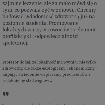
zajmuje leczenie, ale za mało mówi się o
tym, co pozwala żyć w zdrowiu. Chcemy
budować świadomość zdrowotną już na
poziomie studenta. Promowanie
lokalnych warzyw i owoców to element
profilaktyki i odpowiedzialności
społecznej.
Profesor dodał, że lokalność ma wymiar nie tylko
zdrowotny, ale także ekologiczny i ekonomiczny -
kupując świadomie wspieramy producentów i
redukujemy ślad węglowy.