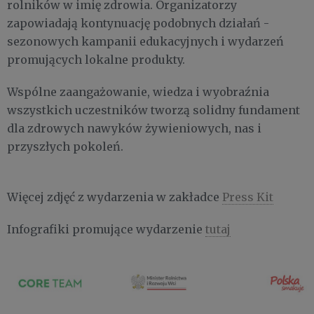
rolników w imię zdrowia. Organizatorzy
zapowiadają kontynuację podobnych działań -
sezonowych kampanii edukacyjnych i wydarzeń
promujących lokalne produkty.
Wspólne zaangażowanie, wiedza i wyobraźnia
wszystkich uczestników tworzą solidny fundament
dla zdrowych nawyków żywieniowych, nas i
przyszłych pokoleń.
Więcej zdjęć z wydarzenia w zakładce
Press Kit
Infografiki promujące wydarzenie
tutaj