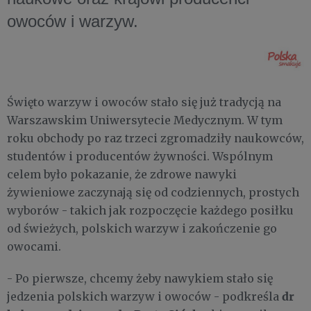
owoców i warzyw.
Święto warzyw i owoców stało się już tradycją na
Warszawskim Uniwersytecie Medycznym. W tym
roku obchody po raz trzeci zgromadziły naukowców,
studentów i producentów żywności. Wspólnym
celem było pokazanie, że zdrowe nawyki
żywieniowe zaczynają się od codziennych, prostych
wyborów - takich jak rozpoczęcie każdego posiłku
od świeżych, polskich warzyw i zakończenie go
owocami.
- Po pierwsze, chcemy żeby nawykiem stało się
dr
jedzenia polskich warzyw i owoców - podkreśla