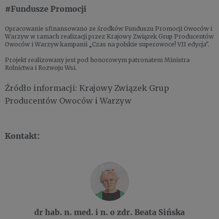
#Fundusze Promocji
Opracowanie sfinansowano ze środków Funduszu Promocji Owoców i
Warzyw w ramach realizacji przez Krajowy Związek Grup Producentów
Owoców i Warzyw kampanii „Czas na polskie superowoce! VII edycja".
Projekt realizowany jest pod honorowym patronatem Ministra
Rolnictwa i Rozwoju Wsi.
Źródło informacji: Krajowy Związek Grup
Producentów Owoców i Warzyw
Kontakt:
dr hab. n. med. i n. o zdr. Beata Sińska