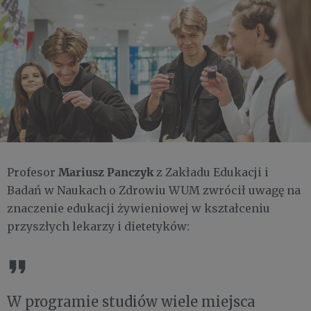
Mariusz Panczyk
Profesor
z Zakładu Edukacji i
Badań w Naukach o Zdrowiu WUM zwrócił uwagę na
znaczenie edukacji żywieniowej w kształceniu
przyszłych lekarzy i dietetyków:
W programie studiów wiele miejsca