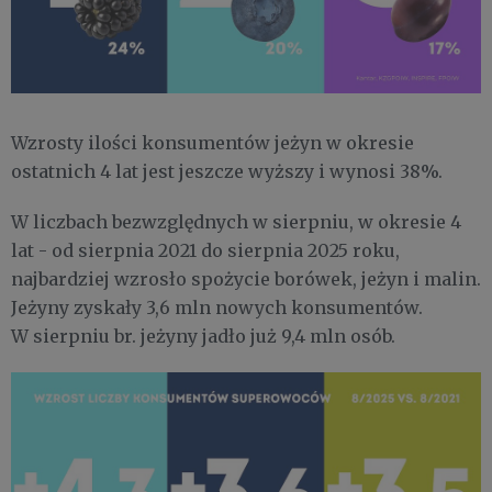
Wzrosty ilości konsumentów jeżyn w okresie
ostatnich 4 lat jest jeszcze wyższy i wynosi 38%.
W liczbach bezwzględnych w sierpniu, w okresie 4
lat - od sierpnia 2021 do sierpnia 2025 roku,
najbardziej wzrosło spożycie borówek, jeżyn i malin.
Jeżyny zyskały 3,6 mln nowych konsumentów.
W sierpniu br. jeżyny jadło już 9,4 mln osób.