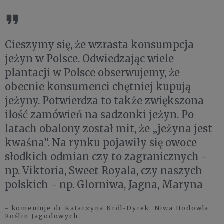
Cieszymy się, że wzrasta konsumpcja
jeżyn w Polsce. Odwiedzając wiele
plantacji w Polsce obserwujemy, że
obecnie konsumenci chętniej kupują
jeżyny. Potwierdza to także zwiększona
ilość zamówień na sadzonki jeżyn. Po
latach obalony został mit, że „jeżyna jest
kwaśna”. Na rynku pojawiły się owoce
słodkich odmian czy to zagranicznych -
np. Viktoria, Sweet Royala, czy naszych
polskich - np. Glorniwa, Jagna, Maryna
- komentuje dr Katarzyna Król-Dyrek, Niwa Hodowla
Roślin Jagodowych.