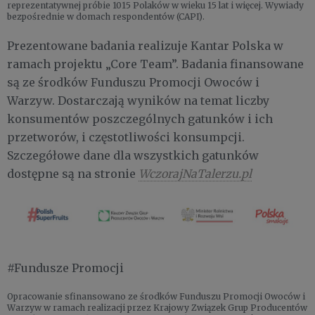
reprezentatywnej próbie 1015 Polaków w wieku 15 lat i więcej. Wywiady
bezpośrednie w domach respondentów (CAPI).
Prezentowane badania realizuje Kantar Polska w
ramach projektu „Core Team”. Badania finansowane
są ze środków Funduszu Promocji Owoców i
Warzyw. Dostarczają wyników na temat liczby
konsumentów poszczególnych gatunków i ich
przetworów, i częstotliwości konsumpcji.
Szczegółowe dane dla wszystkich gatunków
dostępne są na stronie
WczorajNaTalerzu.pl
#Fundusze Promocji
Opracowanie sfinansowano ze środków Funduszu Promocji Owoców i
Warzyw w ramach realizacji przez Krajowy Związek Grup Producentów