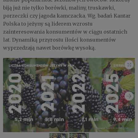
biją już nie tylko borówki, maliny, truskawki,
porzeczki czy jagoda kamczacka. Wg. badań Kantar
Polska to jeżyny są liderem wzrostu
zainteresowania konsumentów w ciągu ostatnich
lat. Dynamiką przyrostu ilości konsumentów
wyprzedzają nawet borówkę wysoką.