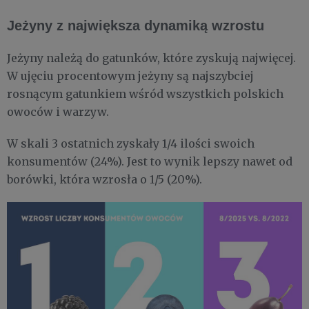
Jeżyny z największa dynamiką wzrostu
Jeżyny należą do gatunków, które zyskują najwięcej.
W ujęciu procentowym jeżyny są najszybciej
rosnącym gatunkiem wśród wszystkich polskich
owoców i warzyw.
W skali 3 ostatnich zyskały 1/4 ilości swoich
konsumentów (24%). Jest to wynik lepszy nawet od
borówki, która wzrosła o 1/5 (20%).