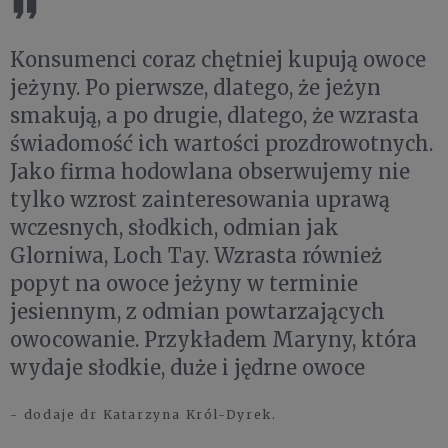
Konsumenci coraz chętniej kupują owoce
jeżyny. Po pierwsze, dlatego, że jeżyn
smakują, a po drugie, dlatego, że wzrasta
świadomość ich wartości prozdrowotnych.
Jako firma hodowlana obserwujemy nie
tylko wzrost zainteresowania uprawą
wczesnych, słodkich, odmian jak
Glorniwa, Loch Tay. Wzrasta również
popyt na owoce jeżyny w terminie
jesiennym, z odmian powtarzających
owocowanie. Przykładem Maryny, która
wydaje słodkie, duże i jędrne owoce
- dodaje dr Katarzyna Król-Dyrek.