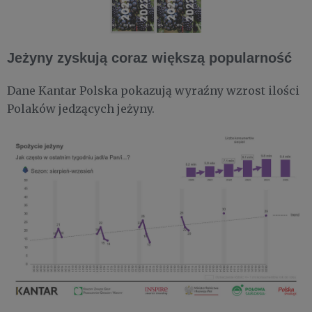
Jeżyny zyskują coraz większą popularność
Dane Kantar Polska pokazują wyraźny wzrost ilości
Polaków jedzących jeżyny.