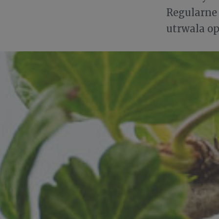
Regularne
utrwala op