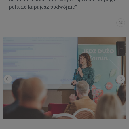
polskie kupujesz podwójnie”.