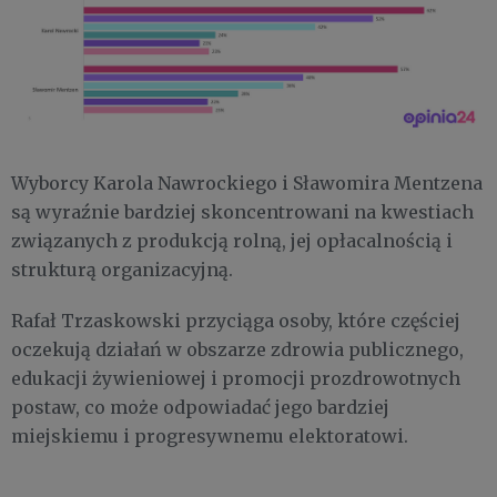
Wyborcy Karola Nawrockiego i Sławomira Mentzena
są wyraźnie bardziej skoncentrowani na kwestiach
związanych z produkcją rolną, jej opłacalnością i
strukturą organizacyjną.
Rafał Trzaskowski przyciąga osoby, które częściej
oczekują działań w obszarze zdrowia publicznego,
edukacji żywieniowej i promocji prozdrowotnych
postaw, co może odpowiadać jego bardziej
miejskiemu i progresywnemu elektoratowi.