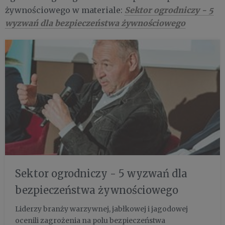
Sektor ogrodniczy - 5
żywnościowego w materiale:
wyzwań dla bezpieczeństwa żywnościowego
Sektor ogrodniczy - 5 wyzwań dla
bezpieczeństwa żywnościowego
Liderzy branży warzywnej, jabłkowej i jagodowej
ocenili zagrożenia na polu bezpieczeństwa