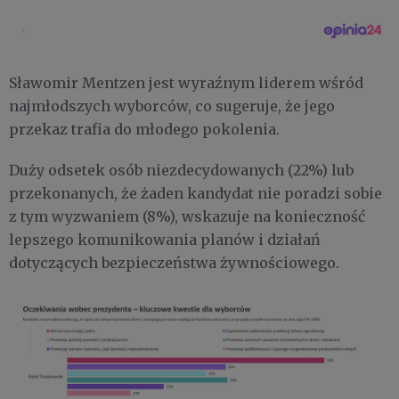
Sławomir Mentzen jest wyraźnym liderem wśród
najmłodszych wyborców, co sugeruje, że jego
przekaz trafia do młodego pokolenia.
Duży odsetek osób niezdecydowanych (22%) lub
przekonanych, że żaden kandydat nie poradzi sobie
z tym wyzwaniem (8%), wskazuje na konieczność
lepszego komunikowania planów i działań
dotyczących bezpieczeństwa żywnościowego.