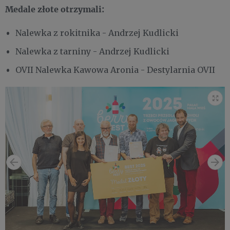
Medale złote otrzymali:
Nalewka z rokitnika - Andrzej Kudlicki
Nalewka z tarniny - Andrzej Kudlicki
OVII Nalewka Kawowa Aronia - Destylarnia OVII