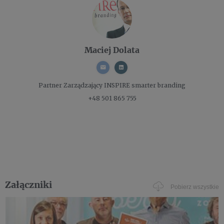
Maciej Dolata
Partner Zarządzający
INSPIRE smarter branding
+48 501 865 755
Załączniki
Pobierz wszystkie