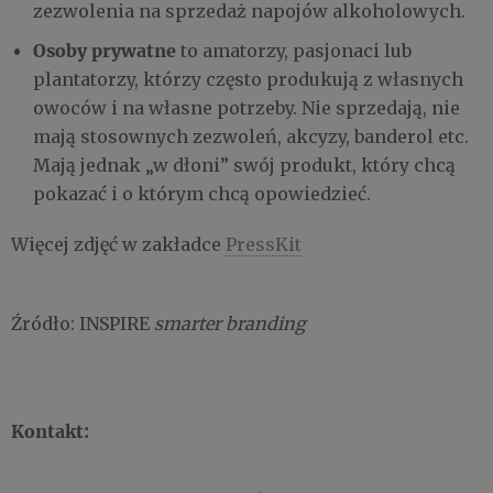
zezwolenia na sprzedaż napojów alkoholowych.
Osoby prywatne
to amatorzy, pasjonaci lub
plantatorzy, którzy często produkują z własnych
owoców i na własne potrzeby. Nie sprzedają, nie
mają stosownych zezwoleń, akcyzy, banderol etc.
Mają jednak „w dłoni” swój produkt, który chcą
pokazać i o którym chcą opowiedzieć.
Więcej zdjęć w zakładce
PressKit
Źródło: INSPIRE
smarter branding
Kontakt: