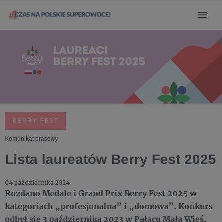
BERRY FEST
Komunikat prasowy
Lista laureatów Berry Fest 2025
04 października 2024
Rozdano Medale i Grand Prix Berry Fest 2025 w
kategoriach „profesjonalna” i „domowa”. Konkurs
odbył się 3 października 2023 w Pałacu Mała Wieś.