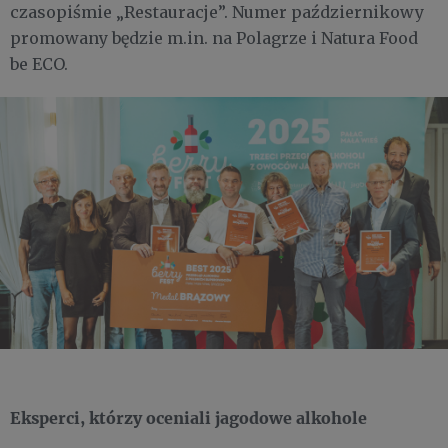
czasopiśmie „Restauracje”. Numer październikowy
promowany będzie m.in. na Polagrze i Natura Food
be ECO.
Eksperci, którzy oceniali jagodowe alkohole