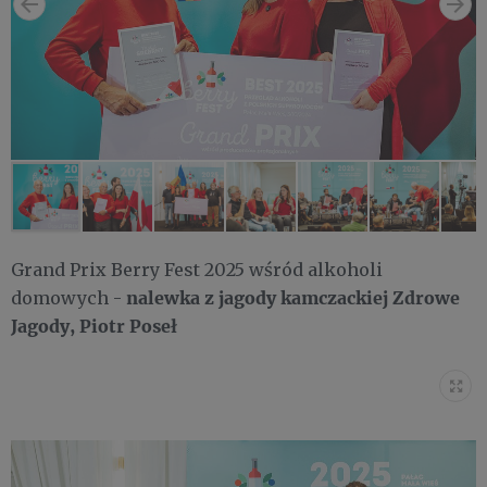
Grand Prix Berry Fest 2025 wśród alkoholi
nalewka z jagody kamczackiej Zdrowe
domowych -
Jagody, Piotr Poseł