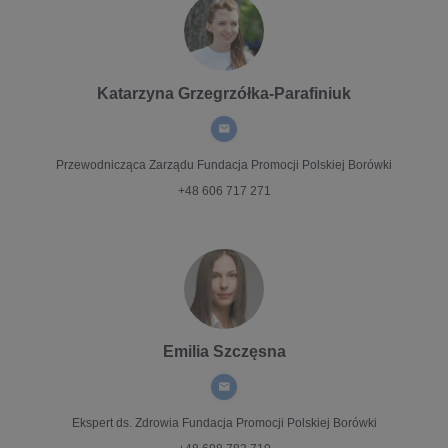
Katarzyna Grzegrzółka-Parafiniuk
Przewodnicząca Zarządu
Fundacja Promocji Polskiej Borówki
+48 606 717 271
Emilia Szczęsna
Ekspert ds. Zdrowia
Fundacja Promocji Polskiej Borówki