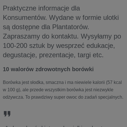
Praktyczne informacje dla
Konsumentów. Wydane w formie ulotki
są dostępne dla Plantatorów.
Zapraszamy do kontaktu. Wysyłamy po
100-200 sztuk by wesprzeć edukacje,
degustacje, prezentacje, targi etc.
10 walorów zdrowotnych borówki
Borówka jest słodka, smaczna i ma niewiele kalorii (57 kcal
w 100 g), ale przede wszystkim borówka jest niezwykle
odżywcza. To prawdziwy super owoc do zadań specjalnych.