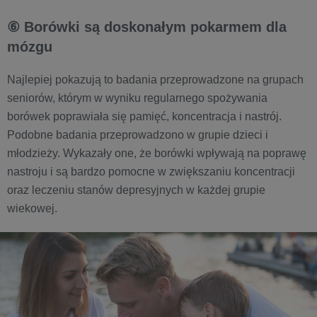
⑥ Borówki są doskonałym pokarmem dla
mózgu
Najlepiej pokazują to badania przeprowadzone na grupach
seniorów, którym w wyniku regularnego spożywania
borówek poprawiała się pamięć, koncentracja i nastrój.
Podobne badania przeprowadzono w grupie dzieci i
młodzieży. Wykazały one, że borówki wpływają na poprawę
nastroju i są bardzo pomocne w zwiększaniu koncentracji
oraz leczeniu stanów depresyjnych w każdej grupie
wiekowej.