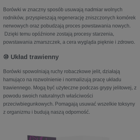
Borówki w znaczny sposób usuwają nadmiar wolnych
rodników, przyspieszają regenerację zniszczonych komórek
nerwowych oraz pobudzają proces powstawania nowych.
Dzięki temu opóźnione zostają procesy starzenia,
powstawania zmarszczek, a cera wygląda pięknie i zdrowo.
⑩ Układ trawienny
Borówki spowolniają ruchy robaczkowe jelit, działają
hamująco na rozwolnienie i normalizują pracę układu
trawiennego. Mogą być użyteczne podczas grypy jelitowej, z
powodu swoich naturalnych właściwości
przeciwbiegunkowych. Pomagają usuwać wszelkie toksyny
z organizmu i budują naszą odporność.