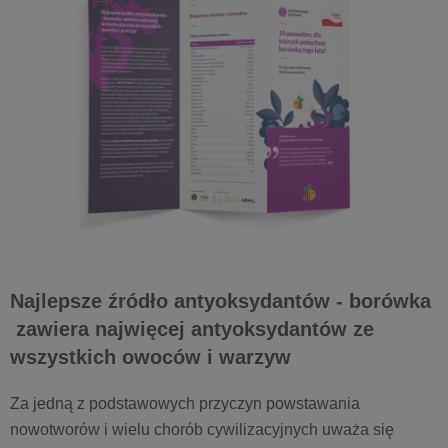
Najlepsze źródło antyoksydantów - borówka
zawiera najwięcej antyoksydantów ze
wszystkich owoców i warzyw
Za jedną z podstawowych przyczyn powstawania
nowotworów i wielu chorób cywilizacyjnych uważa się