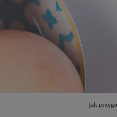
Jak przyg