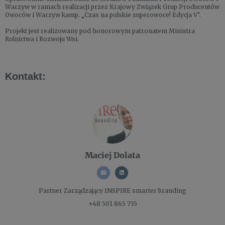
Warzyw w ramach realizacji przez Krajowy Związek Grup Producentów
Owoców i Warzyw kamp. „Czas na polskie superowoce! Edycja V".
Projekt jest realizowany pod honorowym patronatem Ministra
Rolnictwa i Rozwoju Wsi.
Kontakt:
Maciej Dolata
Partner Zarządzający
INSPIRE smarter branding
+48 501 865 755