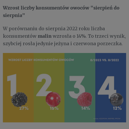
Wzrost liczby konsumentów owoców "sierpień do
sierpnia"
W porównaniu do sierpnia 2022 roku liczba
malin
konsumentów
wzrosła o 14%. To trzeci wynik,
szybciej rosła jedynie jeżyna i czerwona porzeczka.