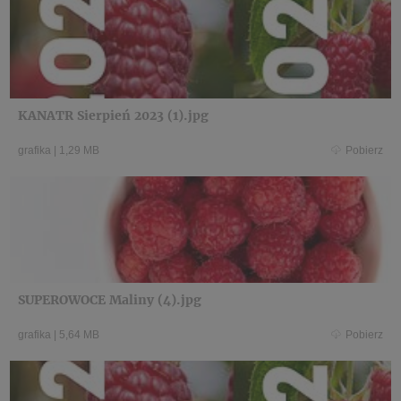
KANATR Sierpień 2023 (1).jpg
grafika
|
1,29 MB
Pobierz
SUPEROWOCE Maliny (4).jpg
grafika
|
5,64 MB
Pobierz