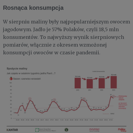
Rosnąca konsumpcja
W sierpniu maliny były najpopularniejszym owocem
jagodowym. Jadło je 57% Polaków, czyli 18,5 mln
konsumentów. To najwyższy wynik sierpniowych
pomiarów, włącznie z okresem wzmożonej
konsumpcji owoców w czasie pandemii.