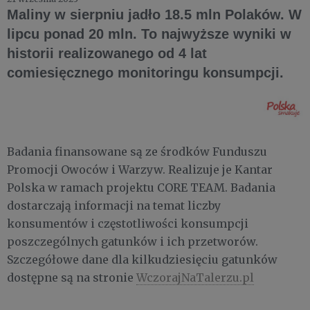
Maliny w sierpniu jadło 18.5 mln Polaków. W
lipcu ponad 20 mln. To najwyższe wyniki w
historii realizowanego od 4 lat
comiesięcznego monitoringu konsumpcji.
Badania finansowane są ze środków Funduszu
Promocji Owoców i Warzyw. Realizuje je Kantar
Polska w ramach projektu CORE TEAM. Badania
dostarczają informacji na temat liczby
konsumentów i częstotliwości konsumpcji
poszczególnych gatunków i ich przetworów.
Szczegółowe dane dla kilkudziesięciu gatunków
dostępne są na stronie
WczorajNaTalerzu.pl