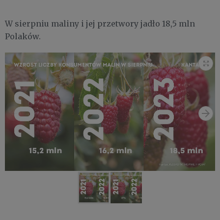
W sierpniu maliny i jej przetwory jadło 18,5 mln
Polaków.