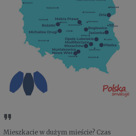
Mieszkacie w dużym mieście? Czas