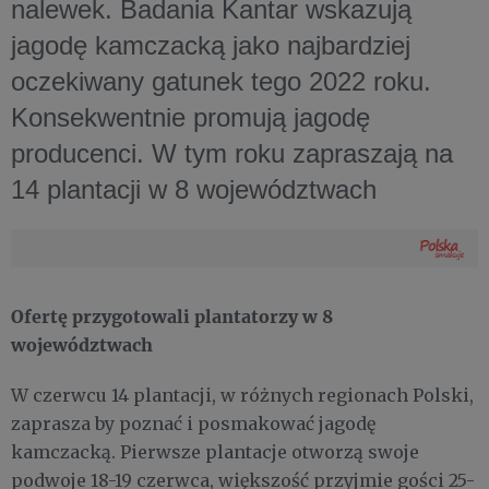
nalewek. Badania Kantar wskazują
jagodę kamczacką jako najbardziej
oczekiwany gatunek tego 2022 roku.
Konsekwentnie promują jagodę
producenci. W tym roku zapraszają na
14 plantacji w 8 województwach
Ofertę przygotowali plantatorzy w 8
województwach
W czerwcu 14 plantacji, w różnych regionach Polski,
zaprasza by poznać i posmakować jagodę
kamczacką. Pierwsze plantacje otworzą swoje
podwoje 18-19 czerwca, większość przyjmie gości 25-