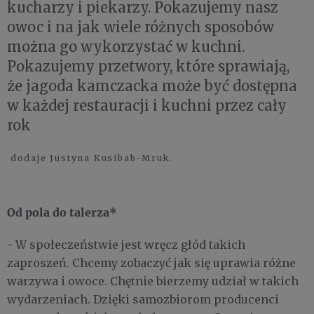
kucharzy i piekarzy. Pokazujemy nasz
owoc i na jak wiele różnych sposobów
można go wykorzystać w kuchni.
Pokazujemy przetwory, które sprawiają,
że jagoda kamczacka może być dostępna
w każdej restauracji i kuchni przez cały
rok
dodaje Justyna Kusibab-Mruk.
Od pola do talerza*
- W społeczeństwie jest wręcz głód takich
zaproszeń. Chcemy zobaczyć jak się uprawia różne
warzywa i owoce. Chętnie bierzemy udział w takich
wydarzeniach. Dzięki samozbiorom producenci