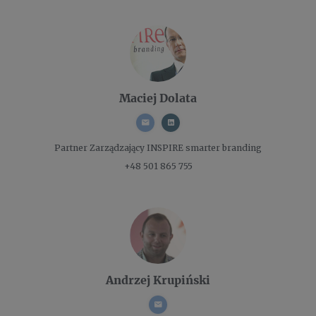
Maciej Dolata
Partner Zarządzający
INSPIRE smarter branding
+48 501 865 755
Andrzej Krupiński