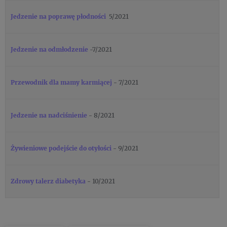
Jedzenie na poprawę płodności
5/2021
Jedzenie na odmłodzenie
-7/2021
Przewodnik dla mamy karmiącej
- 7/2021
Jedzenie na nadciśnienie
- 8/2021
Żywieniowe podejście do otyłości
- 9/2021
Zdrowy talerz diabetyka
- 10/2021