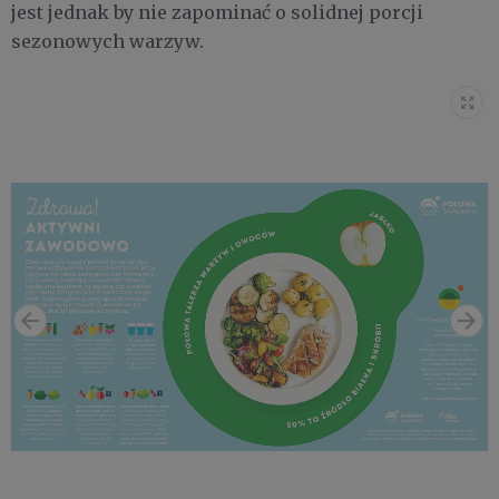
jest jednak by nie zapominać o solidnej porcji
sezonowych warzyw.