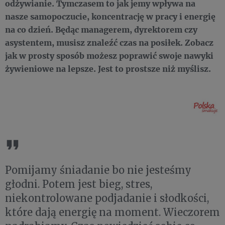
odżywianie. Tymczasem to jak jemy wpływa na
nasze samopoczucie, koncentrację w pracy i energię
na co dzień. Będąc managerem, dyrektorem czy
asystentem, musisz znaleźć czas na posiłek. Zobacz
jak w prosty sposób możesz poprawić swoje nawyki
żywieniowe na lepsze. Jest to prostsze niż myślisz.
Pomijamy śniadanie bo nie jesteśmy
głodni. Potem jest bieg, stres,
niekontrolowane podjadanie i słodkości,
które dają energię na moment. Wieczorem