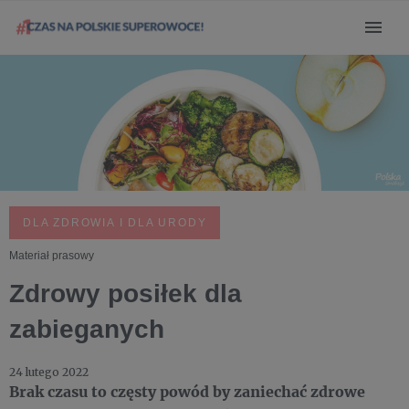
DLA ZDROWIA I DLA URODY
Materiał prasowy
Zdrowy posiłek dla
zabieganych
24 lutego 2022
Brak czasu to częsty powód by zaniechać zdrowe