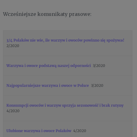
Wcześniejsze komunikaty prasowe:
3/4 Polaków nie wie, ile warzyw i owoców powinno się spożywać
2/2020
Warzywa i owoce podstawą naszej odporności
3/2020
Najpopularniejsze warzywa i owoce w Polsce
3/2020
Konsumpcji owoców i warzyw sprzyja sezonowość i brak rutyny
4/2020
Ulubione warzywa i owoce Polaków
4/2020