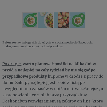
Pełen zestaw infografik do użycia w social mediach (Facebook,
Instagram) znajdziesz wśród załączników.
warto planować posiłki na kilka dni w
Po drugie
,
przód a najlepiej na cały tydzień by nie sięgać po
przypadkowe produkty
kupione w drodze z pracy do
domu. Zakupy najlepiej jest robić z listą po
uwzględnieniu zapasów w spiżarni i wcześniejszym
zastanowieniu co z nich przy przyrządzimy.
Doskonałym rozwiązaniem są zakupy on line, które