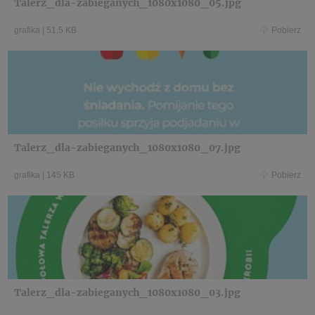
Talerz_dla-zabieganych_1080x1080_05.jpg
grafika
|
51,5 KB
Pobierz
Talerz_dla-zabieganych_1080x1080_07.jpg
grafika
|
145 KB
Pobierz
Talerz_dla-zabieganych_1080x1080_03.jpg