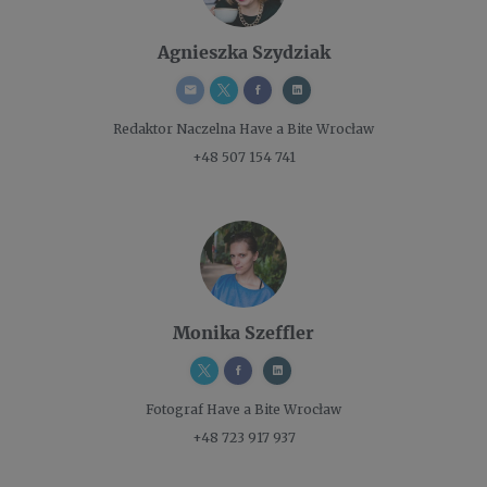
Agnieszka Szydziak
Redaktor Naczelna
Have a Bite Wrocław
+48 507 154 741
Monika Szeffler
Fotograf
Have a Bite Wrocław
+48 723 917 937