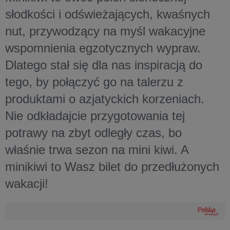
słodkości i odświeżających, kwaśnych
nut, przywodzący na myśl wakacyjne
wspomnienia egzotycznych wypraw.
Dlatego stał się dla nas inspiracją do
tego, by połączyć go na talerzu z
produktami o azjatyckich korzeniach.
Nie odkładajcie przygotowania tej
potrawy na zbyt odległy czas, bo
właśnie trwa sezon na mini kiwi. A
minikiwi to Wasz bilet do przedłużonych
wakacji!