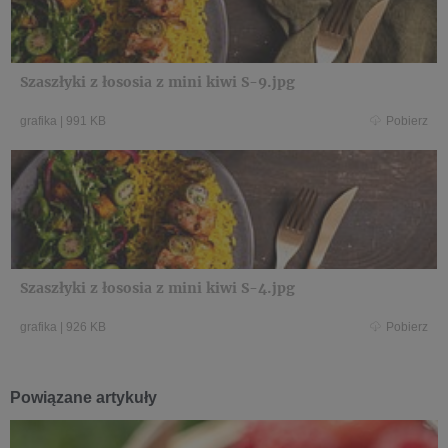
Szaszłyki z łososia z mini kiwi S-9.jpg
grafika
|
991 KB
Pobierz
Szaszłyki z łososia z mini kiwi S-4.jpg
grafika
|
926 KB
Pobierz
Powiązane artykuły