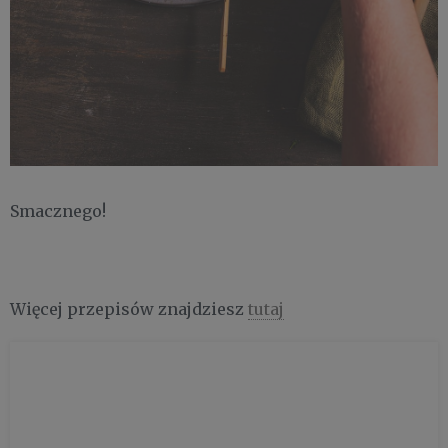
Smacznego!
Więcej przepisów znajdziesz
tutaj