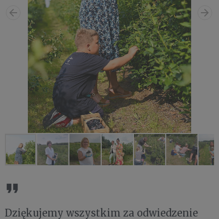
Dziękujemy wszystkim za odwiedzenie