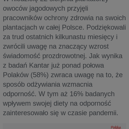
owoców jagodowych przyjęli
pracowników ochrony zdrowia na swoich
plantacjach w całej Polsce. Podziękowali
za trud ostatnich kilkunastu miesięcy i
zwrócili uwagę na znaczący wzrost
świadomość prozdrowotnej. Jak wynika
z badań Kantar już ponad połowa
Polaków (58%) zwraca uwagę na to, że
sposób odżywiania wzmacnia
odporność. W tym aż 16% badanych
wpływem swojej diety na odporność
zainteresowało się w czasie pandemii.