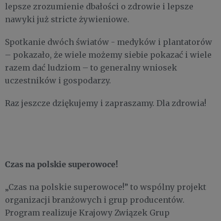
lepsze zrozumienie dbałości o zdrowie i lepsze
nawyki już stricte żywieniowe.
Spotkanie dwóch światów - medyków i plantatorów
– pokazało, że wiele możemy siebie pokazać i wiele
razem dać ludziom – to generalny wniosek
uczestników i gospodarzy.
Raz jeszcze dziękujemy i zapraszamy. Dla zdrowia!
Czas na polskie superowoce!
„Czas na polskie superowoce!” to wspólny projekt
organizacji branżowych i grup producentów.
Program realizuje Krajowy Związek Grup