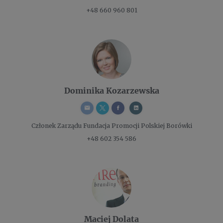
+48 660 960 801
Dominika Kozarzewska
Członek Zarządu
Fundacja Promocji Polskiej Borówki
+48 602 354 586
Maciej Dolata