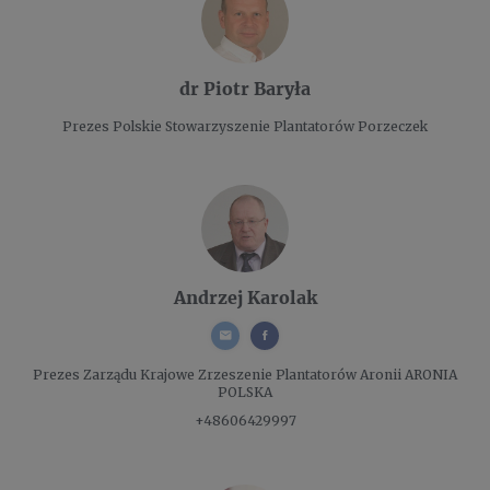
dr Piotr Baryła
Prezes
Polskie Stowarzyszenie Plantatorów Porzeczek
Andrzej Karolak
Prezes Zarządu
Krajowe Zrzeszenie Plantatorów Aronii ARONIA
POLSKA
+48606429997