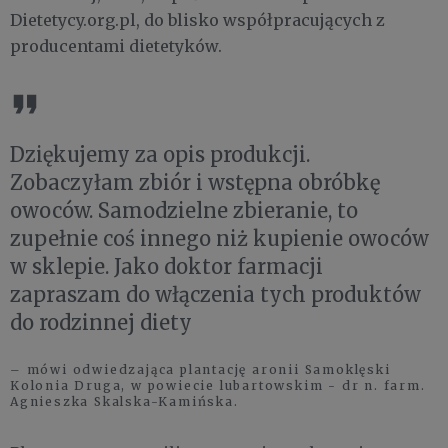
Dietetycy.org.pl, do blisko współpracujących z
producentami dietetyków.
Dziękujemy za opis produkcji.
Zobaczyłam zbiór i wstępna obróbkę
owoców. Samodzielne zbieranie, to
zupełnie coś innego niż kupienie owoców
w sklepie. Jako doktor farmacji
zapraszam do włączenia tych produktów
do rodzinnej diety
– mówi odwiedzająca plantację aronii Samoklęski
Kolonia Druga, w powiecie lubartowskim - dr n. farm.
Agnieszka Skalska-Kamińska.