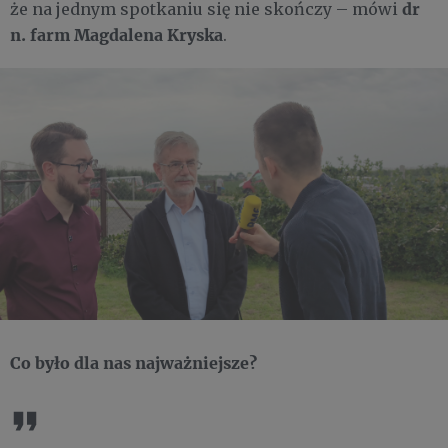
dr
że na jednym spotkaniu się nie skończy – mówi
n. farm Magdalena Kryska
.
Co było dla nas najważniejsze?