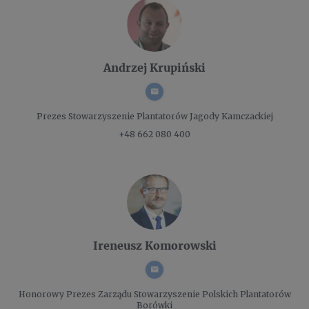
Andrzej Krupiński
Prezes
Stowarzyszenie Plantatorów Jagody Kamczackiej
+48 662 080 400
Ireneusz Komorowski
Honorowy Prezes Zarządu
Stowarzyszenie Polskich Plantatorów
Borówki