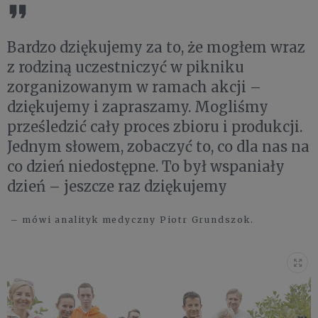
Bardzo dziękujemy za to, że mogłem wraz
z rodziną uczestniczyć w pikniku
zorganizowanym w ramach akcji –
dziękujemy i zapraszamy. Mogliśmy
prześledzić cały proces zbioru i produkcji.
Jednym słowem, zobaczyć to, co dla nas na
co dzień niedostępne. To był wspaniały
dzień – jeszcze raz dziękujemy
– mówi analityk medyczny Piotr Grundszok.