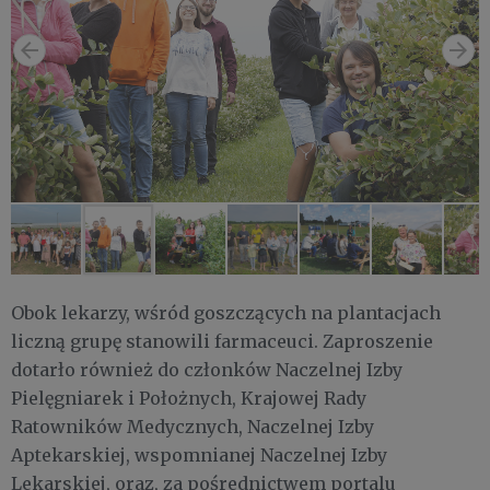
Obok lekarzy, wśród goszczących na plantacjach
liczną grupę stanowili farmaceuci. Zaproszenie
dotarło również do członków Naczelnej Izby
Pielęgniarek i Położnych, Krajowej Rady
Ratowników Medycznych, Naczelnej Izby
Aptekarskiej, wspomnianej Naczelnej Izby
Lekarskiej, oraz, za pośrednictwem portalu