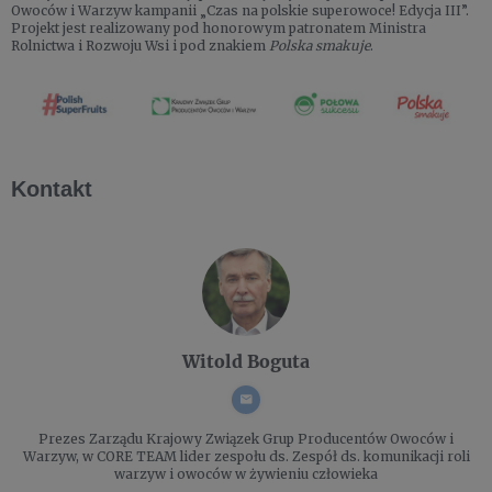
Owoców i Warzyw kampanii „Czas na polskie superowoce! Edycja III”.
Projekt jest realizowany pod honorowym patronatem Ministra
Rolnictwa i Rozwoju Wsi i pod znakiem
Polska smakuje
.
Kontakt
Witold Boguta
Prezes Zarządu
Krajowy Związek Grup Producentów Owoców i
Warzyw, w CORE TEAM lider zespołu ds. Zespół ds. komunikacji roli
warzyw i owoców w żywieniu człowieka