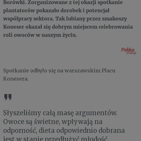
Borówki. Zorganizowane z tej okazji spotkanie
plantatorów pokazało dorobek i potencjał
współpracy sektora. Tak lubiany przez smakoszy
Koneser okazał się dobrym miejscem celebrowania
roli owoców w naszym życiu.
Spotkanie odbyło się na warszawskim Placu
Konesera.
Słyszeliśmy całą masę argumentów.
Owoce są świetne, wpływają na
odporność, dieta odpowiednio dobrana
jest w stanie przedłużyć młodość,