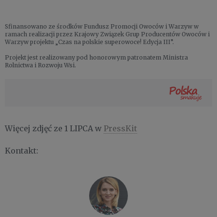
Sfinansowano ze środków Fundusz Promocji Owoców i Warzyw w
ramach realizacji przez Krajowy Związek Grup Producentów Owoców i
Warzyw projektu „Czas na polskie superowoce! Edycja III”.
Projekt jest realizowany pod honorowym patronatem Ministra
Rolnictwa i Rozwoju Wsi.
Więcej zdjęć ze 1 LIPCA w
PressKit
Kontakt: