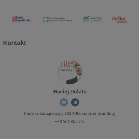
Kontakt
Maciej Dolata
Partner Zarządzający
INSPIRE smarter branding
+48 501 865 755