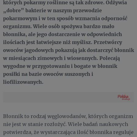
których pokarmy roślinne są tak zdrowe. Odżywia
„dobre” bakterie w naszym przewodzie
pokarmowym i w ten sposób wzmacnia odporność
organizmu. Wiele osób spożywa bardzo mało
błonnika, ale jego dostarczenie w odpowiednich
ilościach jest łatwiejsze niż myślisz. Przetwórcy
owoców jagodowych pokazują jak dostarczyć błonnik
w miesiącach zimowych i wiosennych. Polecają
wygodne w przygotowaniu i bogate w błonnik
posiłki na bazie owoców suszonych i
liofilizowanych.
Błonnik to rodzaj węglowodanów, których organizm
nie jest w stanie rozłożyć. Wiele badań naukowych
potwierdza, że wystarczająca ilość błonnika reguluje