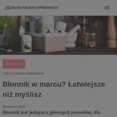
ARONIA
Czas na polskie superowoce
Błonnik w marcu? Łatwiejsze
niż myślisz
03 marca 2021
Błonnik jest jednym z głównych powodów, dla